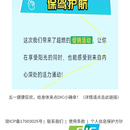
五一健康狂欢，给身体来点DIC小确幸！（详情请点击此链接）
琼ICP备17003025号
|
联系我们
|
使用条款
|
个人信息保护方针