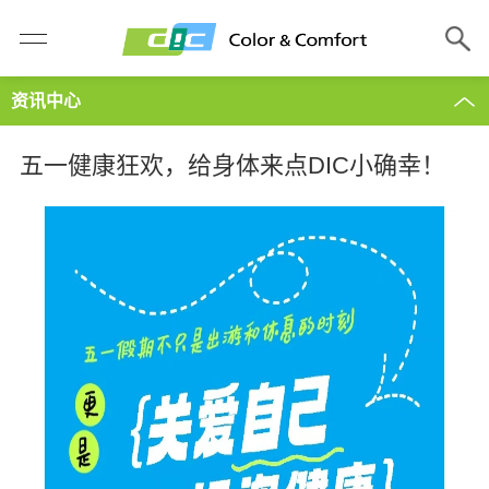
资讯中心
五一健康狂欢，给身体来点DIC小确幸！